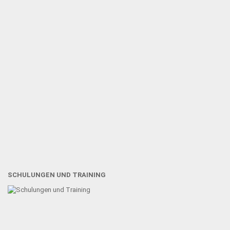
SCHULUNGEN UND TRAINING