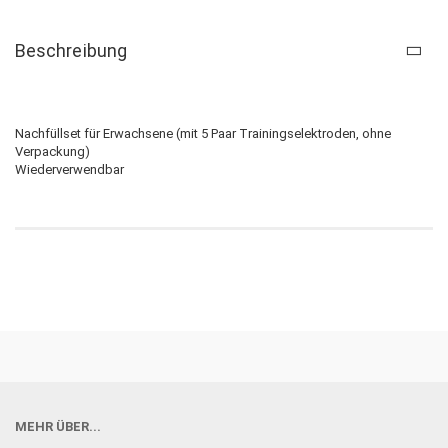
Beschreibung
Nachfüllset für Erwachsene (mit 5 Paar Trainingselektroden, ohne
Verpackung)
Wiederverwendbar
MEHR ÜBER...