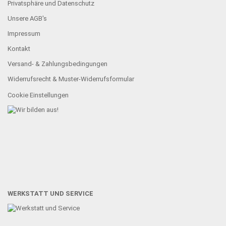
Privatsphäre und Datenschutz
Unsere AGB's
Impressum
Kontakt
Versand- & Zahlungsbedingungen
Widerrufsrecht & Muster-Widerrufsformular
Cookie Einstellungen
WERKSTATT UND SERVICE