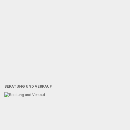
BERATUNG UND VERKAUF