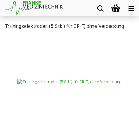
Trainingselektroden (5 Stk.) für CR-T, ohne Verpackung