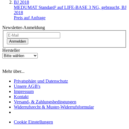
MEDUMAT Standard² auf LIFE-BASE 3 NG, gebraucht, BJ
2018
Preis auf Anfrage
Newsletter-Anmeldung
Anmelden
Hersteller
Mehr über...
Privatsphäre und Datenschutz
Unsere AGB's
Impressum
Kontakt
Versand- & Zahlungsbedingungen
Widerrufsrecht & Muster-Widerrufsformular
Cookie Einstellungen