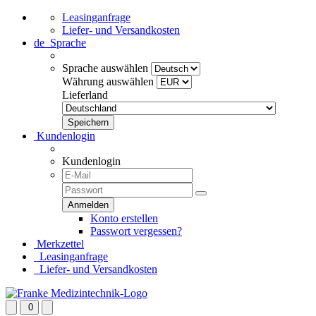
Leasinganfrage
Liefer- und Versandkosten
de
Sprache
Sprache auswählen
Währung auswählen
Lieferland
Kundenlogin
Kundenlogin
Konto erstellen
Passwort vergessen?
Merkzettel
Leasinganfrage
Liefer- und Versandkosten
0