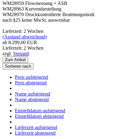
WM28959 Flowmessung + ASB
WM28963 Kurvendarstellung
WM28970 Druckkontrollierte Beatmungsmodi
nach §25 keine MwSt. ausweisbar
Lieferzeit: 2 Wochen
(Ausland abweichend)
ab 8.299,00 EUR
Lieferzeit: 2 Wochen
zzgl.
Versand
Zum Artikel
Sortieren nach
Preis aufsteigend
Preis absteigend
Name aufsteigend
Name absteigend
Einstelldatum aufsteigend
Einstelldatum absteigend
Lieferzeit aufsteigend
Lieferzeit absteigend