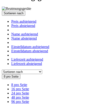
Sortieren nach
Preis aufsteigend
Preis absteigend
Name aufsteigend
Name absteigend
Einstelldatum aufsteigend
Einstelldatum absteigend
Lieferzeit aufsteigend
Lieferzeit absteigend
8 pro Seite
8 pro Seite
16 pro Seite
24 pro Seite
48 pro Seite
96 pro Seite