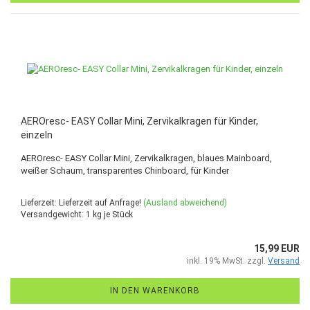
AEROresc- EASY Collar Mini, Zervikalkragen für Kinder,
einzeln
AEROresc- EASY Collar Mini, Zervikalkragen, blaues Mainboard,
weißer Schaum, transparentes Chinboard, für Kinder
Lieferzeit: Lieferzeit auf Anfrage!
(Ausland abweichend)
Versandgewicht:
1
kg je Stück
15,99 EUR
inkl. 19% MwSt. zzgl.
Versand
IN DEN WARENKORB