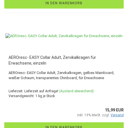
IN DEN WARENKORB
AEROresc- EASY Collar Adult, Zervikalkragen für
Erwachsene, einzeln
AEROresc- EASY Collar Adult, Zervikalkragen, gelbes Mainboard,
weißer Schaum, transparentes Chinboard, für Erwachsene
Lieferzeit: Lieferzeit auf Anfrage!
(Ausland abweichend)
Versandgewicht:
1
kg je Stück
15,99 EUR
inkl. 19% MwSt. zzgl.
Versand
IN DEN WARENKORB