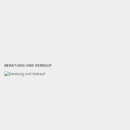
BERATUNG UND VERKAUF