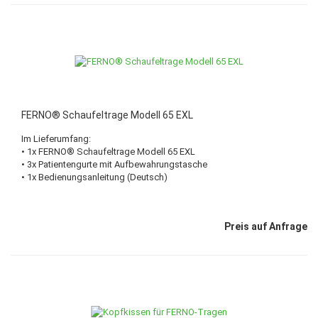
FERNO® Schaufeltrage Modell 65 EXL
Im Lieferumfang:
• 1x FERNO® Schaufeltrage Modell 65 EXL
• 3x Patientengurte mit Aufbewahrungstasche
• 1x Bedienungsanleitung (Deutsch)
Preis auf Anfrage