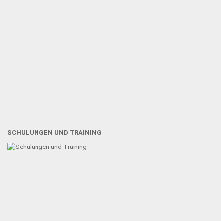
SCHULUNGEN UND TRAINING