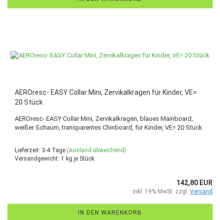
AEROresc- EASY Collar Mini, Zervikalkragen für Kinder, VE=
20 Stück
AEROresc- EASY Collar Mini, Zervikalkragen, blaues Mainboard,
weißer Schaum, transparentes Chinboard, für Kinder, VE= 20 Stück
Lieferzeit: 3-4 Tage
(Ausland abweichend)
Versandgewicht:
1
kg je Stück
142,80 EUR
inkl. 19% MwSt. zzgl.
Versand
IN DEN WARENKORB