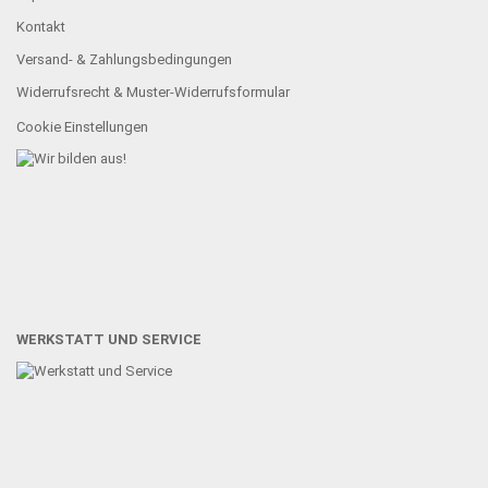
Kontakt
Versand- & Zahlungsbedingungen
Widerrufsrecht & Muster-Widerrufsformular
Cookie Einstellungen
WERKSTATT UND SERVICE