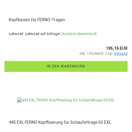
Kopfkissen für FERNO-Tragen
Lieferzeit: Lieferzeit auf Anfrage!
(Ausland abweichend)
195,16 EUR
inkl. 19% MwSt. zzgl.
Versand
IN DEN WARENKORB
445 EXL FERNO Kopffixierung für Schaufeltrage 65 EXL