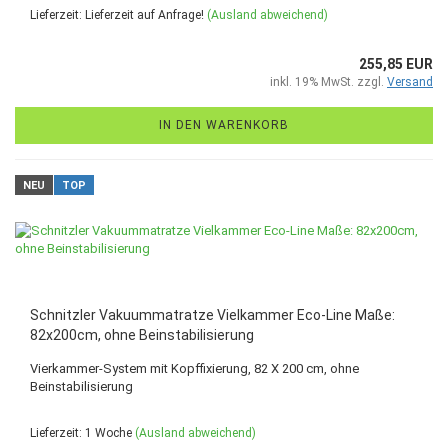
Lieferzeit: Lieferzeit auf Anfrage!
(Ausland abweichend)
255,85 EUR
inkl. 19% MwSt. zzgl.
Versand
IN DEN WARENKORB
NEU
TOP
Schnitzler Vakuummatratze Vielkammer Eco-Line Maße:
82x200cm, ohne Beinstabilisierung
Vierkammer-System mit Kopffixierung, 82 X 200 cm, ohne
Beinstabilisierung
Lieferzeit: 1 Woche
(Ausland abweichend)