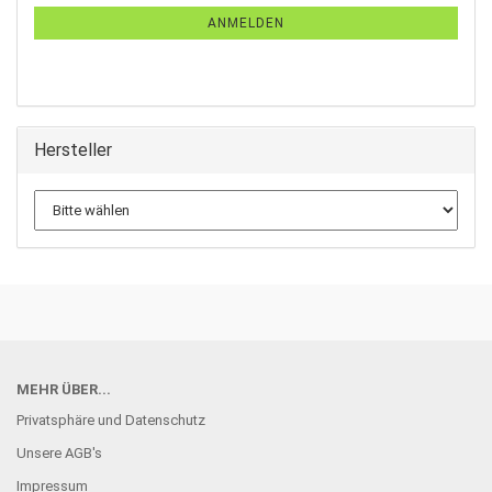
ANMELDEN
Hersteller
MEHR ÜBER...
Privatsphäre und Datenschutz
Unsere AGB's
Impressum