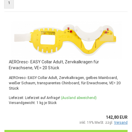
1
AEROresc- EASY Collar Adult, Zervikalkragen für
Erwachsene, VE= 20 Stück
AEROresc- EASY Collar Adult, Zervikalkragen, gelbes Mainboard,
weißer Schaum, transparentes Chinboard, für Erwachsene, VE= 20
Stück
Lieferzeit: Lieferzeit auf Anfrage!
(Ausland abweichend)
Versandgewicht:
1
kg je Stück
142,80 EUR
inkl. 19% MwSt. zzgl.
Versand