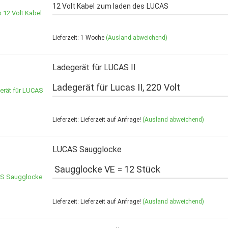
12 Volt Kabel zum laden des LUCAS
Lieferzeit: 1 Woche
(Ausland abweichend)
Ladegerät für LUCAS II
Ladegerät für Lucas II, 220 Volt
Lieferzeit: Lieferzeit auf Anfrage!
(Ausland abweichend)
LUCAS Saugglocke
Saugglocke VE = 12 Stück
Lieferzeit: Lieferzeit auf Anfrage!
(Ausland abweichend)