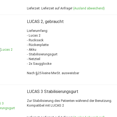
Lieferzeit: Lieferzeit auf Anfrage!
(Ausland abweichend)
LUCAS 2, gebraucht
Lieferumfang:
- Lucas 2
- Rucksack
- Rückenplatte
- Akku
- Stabilisierungsgurt
- Netzteil
- 2x Saugglocke
Nach §25 keine MwSt. ausweisbar
LUCAS 3 Stabilisierungsgurt
Zur Stabilisierung des Patienten während der Benutzung.
Kompatibel mit LUCAS 2