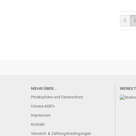
MEHR ÜBER...
WERKST
Privatsphäre und Datenschutz
Unsere AGB's
Impressum
Kontakt
Versand- & Zahlungsbedingungen