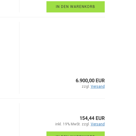
IN DEN WARENKORB
6.900,00 EUR
zzgl.
Versand
154,44 EUR
inkl. 19% MwSt. zzgl.
Versand