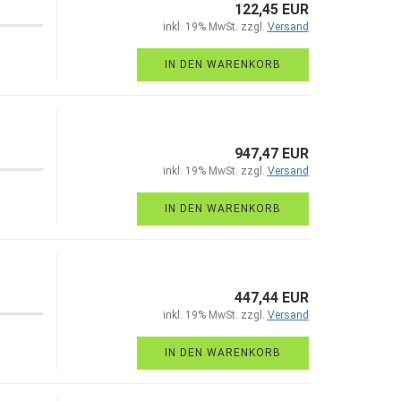
122,45 EUR
inkl. 19% MwSt. zzgl.
Versand
IN DEN WARENKORB
947,47 EUR
inkl. 19% MwSt. zzgl.
Versand
IN DEN WARENKORB
447,44 EUR
inkl. 19% MwSt. zzgl.
Versand
IN DEN WARENKORB