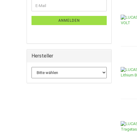
ANMELDEN
Hersteller