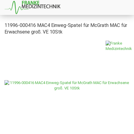
11996-000416 MAC4 Einweg-Spatel für McGrath MAC für
Erwachsene groß. VE 10Stk