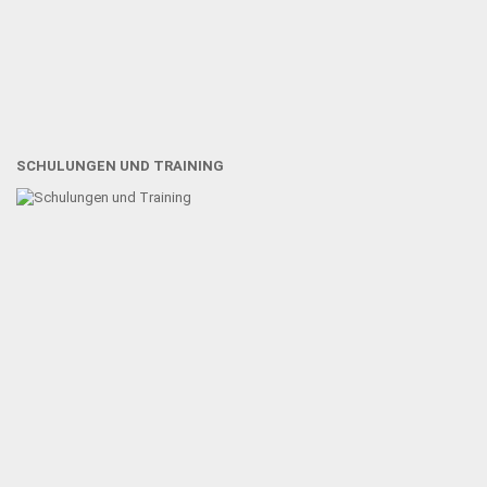
SCHULUNGEN UND TRAINING