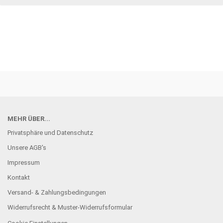
MEHR ÜBER...
Privatsphäre und Datenschutz
Unsere AGB's
Impressum
Kontakt
Versand- & Zahlungsbedingungen
Widerrufsrecht & Muster-Widerrufsformular