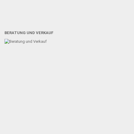
BERATUNG UND VERKAUF