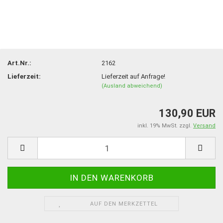
Art.Nr.:
2162
Lieferzeit:
Lieferzeit auf Anfrage!
(Ausland abweichend)
130,90 EUR
inkl. 19% MwSt. zzgl.
Versand
AUF DEN MERKZETTEL