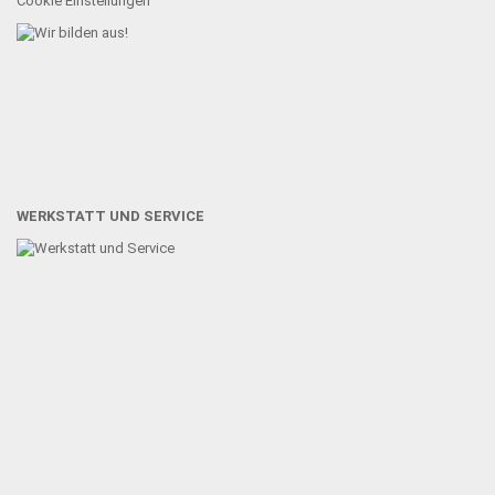
Cookie Einstellungen
WERKSTATT UND SERVICE