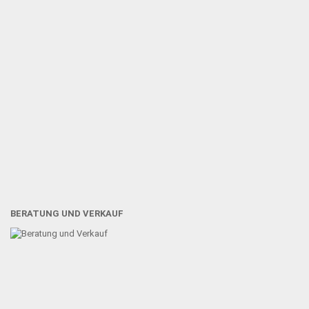
BERATUNG UND VERKAUF