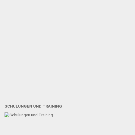
SCHULUNGEN UND TRAINING