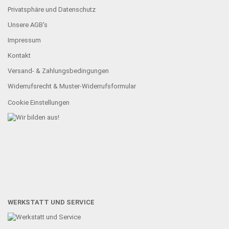
Privatsphäre und Datenschutz
Unsere AGB's
Impressum
Kontakt
Versand- & Zahlungsbedingungen
Widerrufsrecht & Muster-Widerrufsformular
Cookie Einstellungen
WERKSTATT UND SERVICE