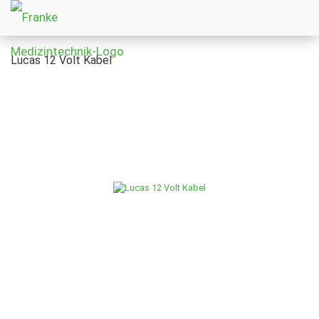
Lucas 12 Volt Kabel