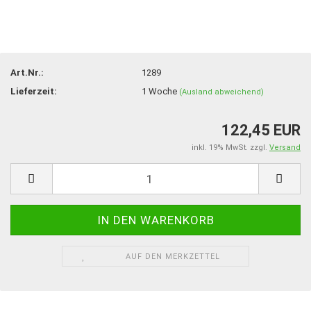
Art.Nr.:
1289
Lieferzeit:
1 Woche
(Ausland abweichend)
122,45 EUR
inkl. 19% MwSt. zzgl.
Versand
AUF DEN MERKZETTEL