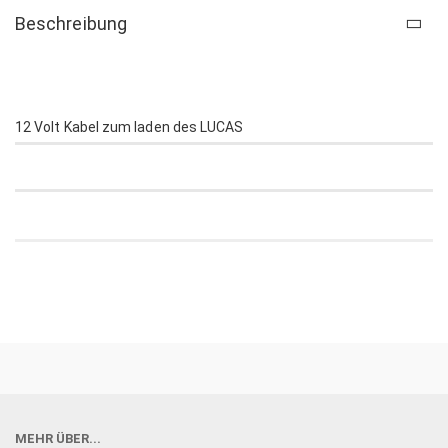
Beschreibung
12 Volt Kabel zum laden des LUCAS
MEHR ÜBER...