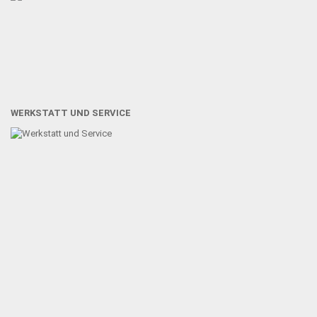
WERKSTATT UND SERVICE