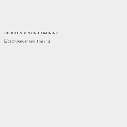
SCHULUNGEN UND TRAINING