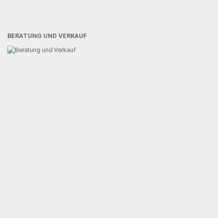
BERATUNG UND VERKAUF