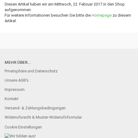
Diesen Artikel haben wir am Mittwoch, 22. Februar 2017 in den Shop
aufgenommen.
Für weitere Informationen besuchen Sie bitte die
Homepage
zu diesem
Artikel.
MEHR ÜBER...
Privatsphäre und Datenschutz
Unsere AGB's
Impressum
Kontakt
Versand- & Zahlungsbedingungen
Widerrufsrecht & Muster-Widerrufsformular
Cookie Einstellungen