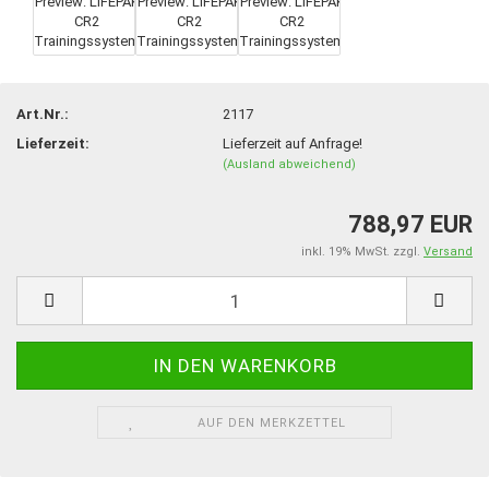
Art.Nr.:
2117
Lieferzeit:
Lieferzeit auf Anfrage!
(Ausland abweichend)
788,97 EUR
inkl. 19% MwSt. zzgl.
Versand
AUF DEN MERKZETTEL