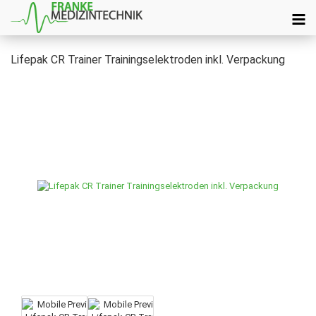
Lifepak CR Trainer Trainingselektroden inkl. Verpackung