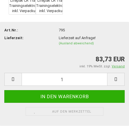
Art.Nr.:
795
Lieferzeit:
Lieferzeit auf Anfrage!
(Ausland abweichend)
83,73 EUR
inkl. 19% MwSt. zzgl.
Versand
AUF DEN MERKZETTEL