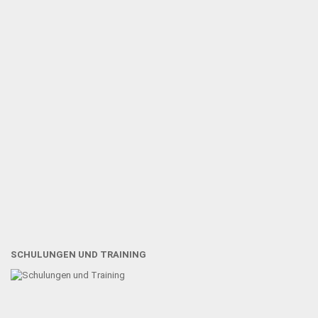
SCHULUNGEN UND TRAINING