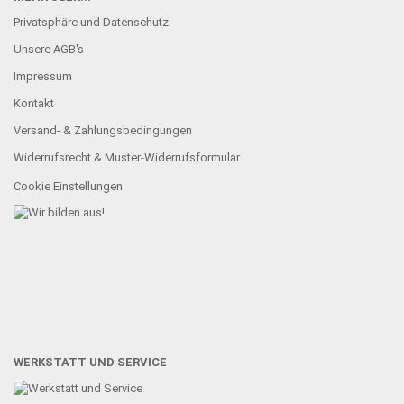
Privatsphäre und Datenschutz
Unsere AGB's
Impressum
Kontakt
Versand- & Zahlungsbedingungen
Widerrufsrecht & Muster-Widerrufsformular
Cookie Einstellungen
WERKSTATT UND SERVICE