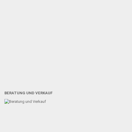
BERATUNG UND VERKAUF