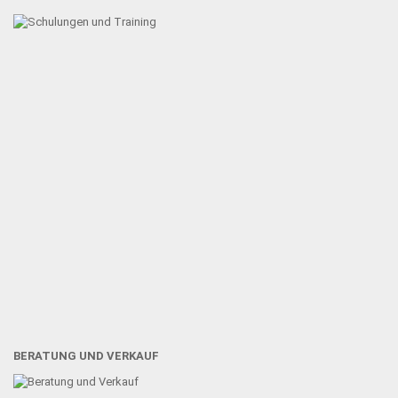
BERATUNG UND VERKAUF