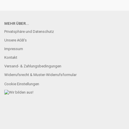
MEHR ÜBER...
Privatsphäre und Datenschutz
Unsere AGB's
Impressum
Kontakt
Versand- & Zahlungsbedingungen
Widerrufsrecht & Muster-Widerrufsformular
Cookie Einstellungen