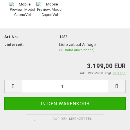
Art.Nr.:
1482
Lieferzeit:
Lieferzeit auf Anfrage!
(Ausland abweichend)
3.199,00 EUR
inkl. 19% MwSt. zzgl.
Versand
AUF DEN MERKZETTEL