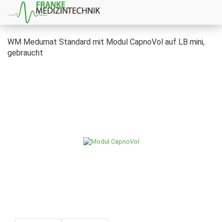
WM Medumat Standard mit Modul CapnoVol auf LB mini,
gebraucht