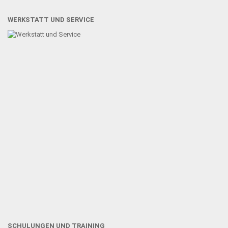
WERKSTATT UND SERVICE
SCHULUNGEN UND TRAINING