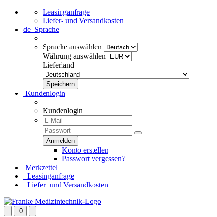
Leasinganfrage
Liefer- und Versandkosten
de
Sprache
Sprache auswählen
Währung auswählen
Lieferland
Kundenlogin
Kundenlogin
Konto erstellen
Passwort vergessen?
Merkzettel
Leasinganfrage
Liefer- und Versandkosten
0