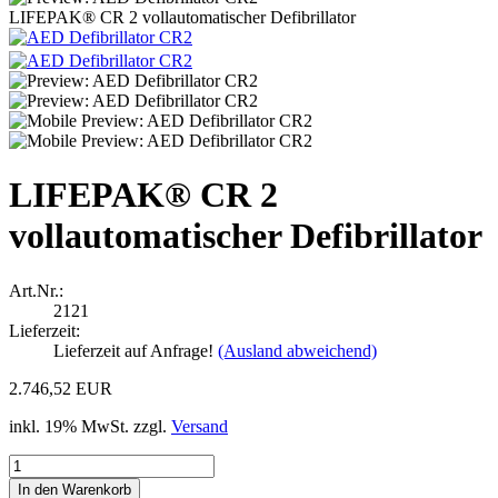
LIFEPAK® CR 2 vollautomatischer Defibrillator
LIFEPAK® CR 2
vollautomatischer Defibrillator
Art.Nr.:
2121
Lieferzeit:
Lieferzeit auf Anfrage!
(Ausland abweichend)
2.746,52 EUR
inkl. 19% MwSt. zzgl.
Versand