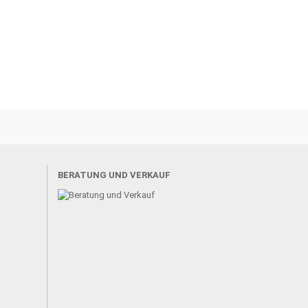
BERATUNG UND VERKAUF