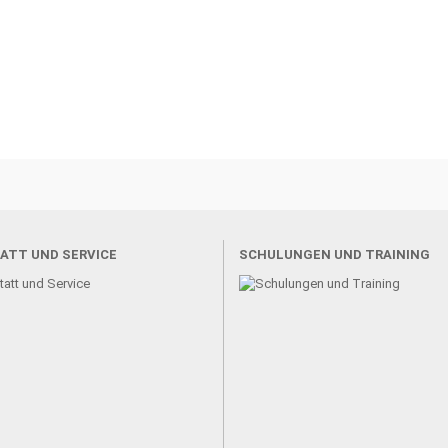
ATT UND SERVICE
SCHULUNGEN UND TRAINING