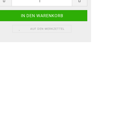
AUF DEN MERKZETTEL