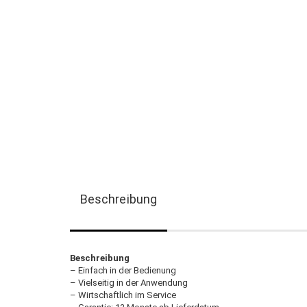
Beschreibung
Beschreibung
– Einfach in der Bedienung
– Vielseitig in der Anwendung
– Wirtschaftlich im Service